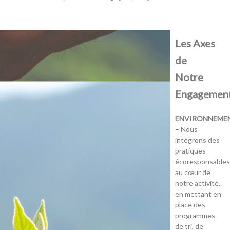
Les Axes
de
Notre
Engagemen
ENVIRONNEME
– Nous
intégrons des
pratiques
écoresponsable
au cœur de
notre activité,
en mettant en
place des
programmes
de tri, de