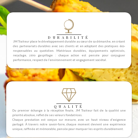
DURABILITÉ
JM Traiteur place le développement durable au cœur de sa démarche, en créant
des partenariats durables avec ses clients et en adoptant des pratiques éco-
responsables au quotidien. Matériaux durables, équipements optimisés,
recyclage, zéro gaspillage : chaque action est pensée pour conjuguer
performance, respect de l’environnement et engagement sociétal.
QUALITÉ
Du premier échange à la réception finale, JM Traiteur fait de la qualité une
priorité absolue, reflet de ses valeurs fondatrices.
Chaque prestation est conçue sur mesure, avec un haut niveau d’exigence
partagé. À travers notre savoir-faire, chaque moment devient une expérience
unique, raffinée et mémorable, pensée pour marquer les esprits durablement.