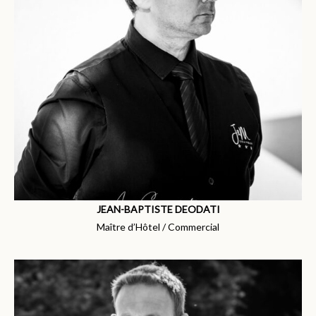
JEAN-BAPTISTE DEODATI
Maître d’Hôtel / Commercial