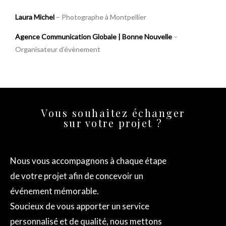
Laura Michel
– Photographe à Montpellier
Agence Communication Globale | Bonne Nouvelle
–
Organisateur d’évènement
Vous souhaitez échanger
sur votre projet ?
Nous vous accompagnons à chaque étape
de votre projet afin de concevoir un
événement mémorable.
Soucieux de vous apporter un service
personnalisé et de qualité, nous mettons