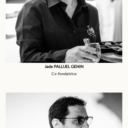
Jade PALLUEL GENIN
Co-fondatrice