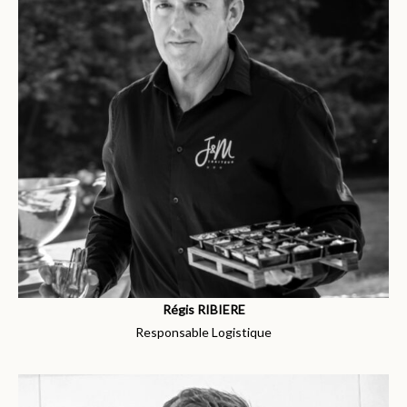
Régis RIBIERE
Responsable Logistique