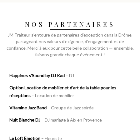
NOS PARTENAIRES
JM Traiteur s’entoure de partenaires d’exception dans la Drôme,
partageant nos valeurs d’exigence, d’engagement et de
confiance. Merci à eux pour cette belle collaboration — ensemble,
faisons grandir chaque événement !
Happines s’Sound by DJ Kad
– DJ
Option Location de mobilier et d’art de la table pour les
réceptions
– Location de mobilier
Vitamine Jazz Band
– Groupe de Jazz soirée
Nuit Blanche DJ
– DJ mariage à Aix en Provence
Le Loft Emotion
– Fleuriste