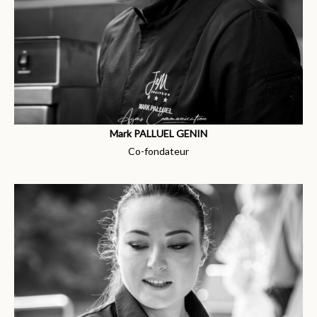
Mark PALLUEL GENIN
Co-fondateur