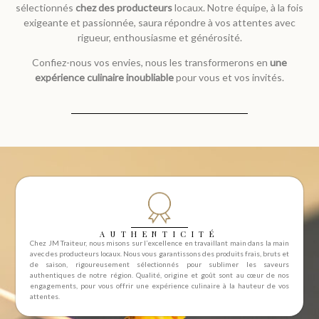
sélectionnés
chez des producteurs
locaux. Notre équipe, à la fois
exigeante et passionnée, saura répondre à vos attentes avec
rigueur, enthousiasme et générosité.
Confiez-nous vos envies, nous les transformerons en
une
expérience culinaire inoubliable
pour vous et vos invités.
AUTHENTICITÉ
Chez JM Traiteur, nous misons sur l’excellence en travaillant main dans la main
avec des producteurs locaux. Nous vous garantissons des produits frais, bruts et
de saison, rigoureusement sélectionnés pour sublimer les saveurs
authentiques de notre région. Qualité, origine et goût sont au cœur de nos
engagements, pour vous offrir une expérience culinaire à la hauteur de vos
attentes.